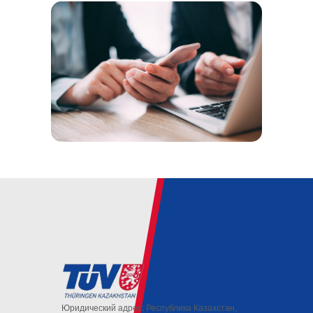
Юридический адрес: Республика Казахстан,