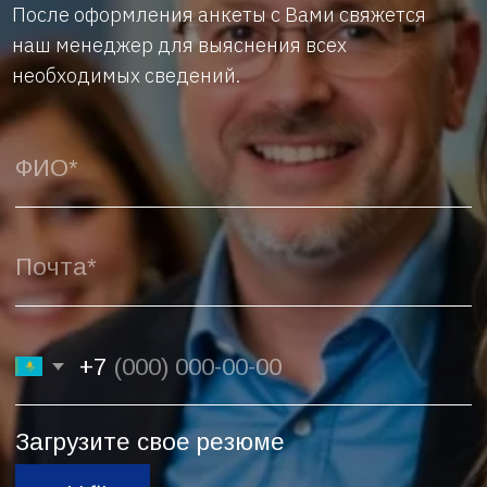
Нажимая кнопку “ОТПРАВИТЬ” даю согласие на
обработку моих персональных данных