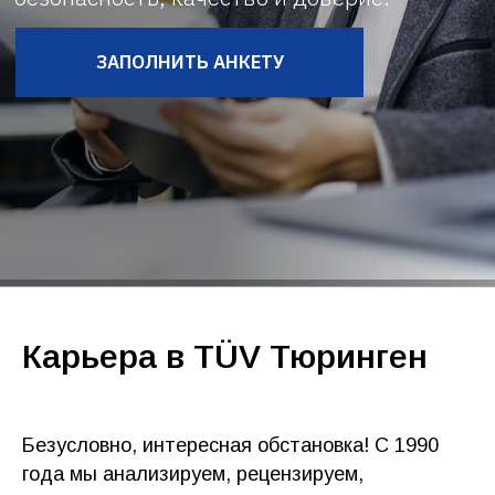
Карьера в TÜV Тюринген
Безусловно, интересная обстановка! С 1990
года мы анализируем, рецензируем,