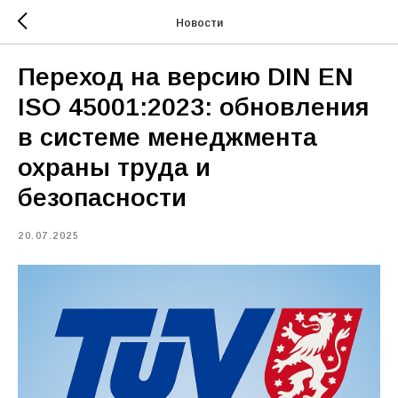
Новости
Переход на версию DIN EN
ISO 45001:2023: обновления
в системе менеджмента
охраны труда и
безопасности
20.07.2025