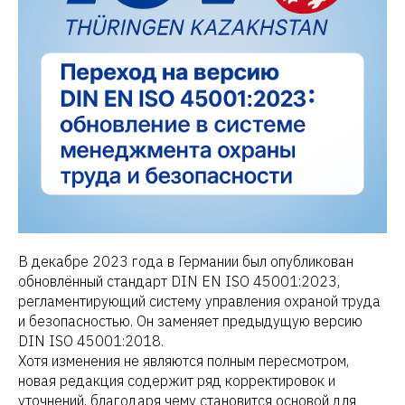
В декабре 2023 года в Германии был опубликован
обновлённый стандарт DIN EN ISO 45001:2023,
регламентирующий систему управления охраной труда
и безопасностью. Он заменяет предыдущую версию
DIN ISO 45001:2018.
Хотя изменения не являются полным пересмотром,
новая редакция содержит ряд корректировок и
уточнений, благодаря чему становится основой для