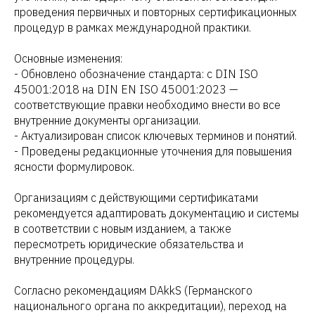
проведения первичных и повторных сертификационных
процедур в рамках международной практики.
Основные изменения:
- Обновлено обозначение стандарта: с DIN ISO
45001:2018 на DIN EN ISO 45001:2023 —
соответствующие правки необходимо внести во все
внутренние документы организации.
- Актуализирован список ключевых терминов и понятий.
- Проведены редакционные уточнения для повышения
ясности формулировок.
Организациям с действующими сертификатами
рекомендуется адаптировать документацию и системы
в соответствии с новым изданием, а также
пересмотреть юридические обязательства и
внутренние процедуры.
Согласно рекомендациям DAkkS (Германского
национального органа по аккредитации), переход на