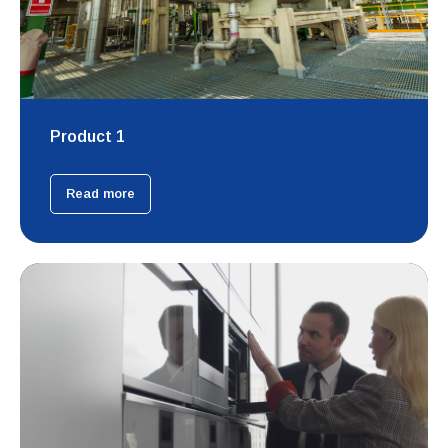
Product 1
Read more