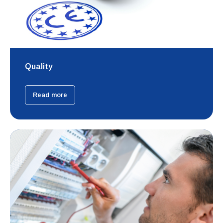
Quality
Read more