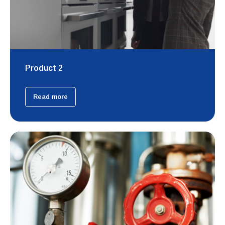
Product 2
Read more