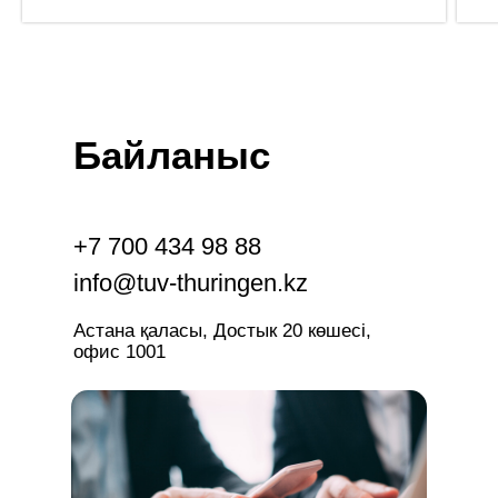
Байланыс
+7 700 434 98 88
info@tuv-thuringen.kz
Астана қаласы, Достык 20 көшесі,
офис 1001