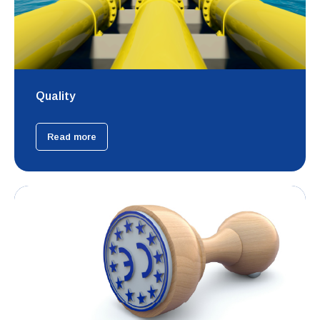
Quality
Read more